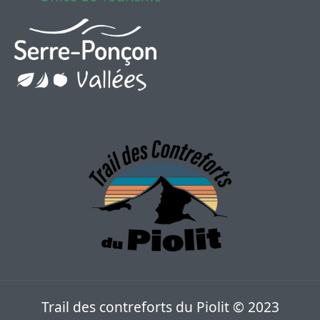
Trail des contreforts du Piolit
© 2023