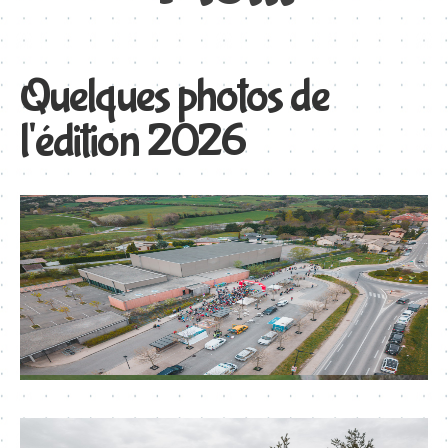
Quelques photos de
l'édition 2026